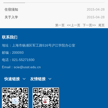
住宿须知
2015-04-28
关于入学
2015-04-28
第一页
<<上一页
下一页>>
尾页
联系我们
地址：上海市杨浦区军工路516号沪江学院办公室
邮编：200093
电话：021-55271930
Email：scie@usst.edu.cn
快速链接
友情链接