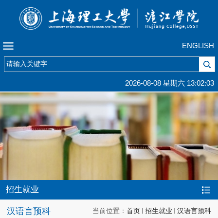
ENGLISH
2026-08-08 星期六 13:02:03
招生就业
汉语言预科
当前位置：
首页
招生就业
汉语言预科