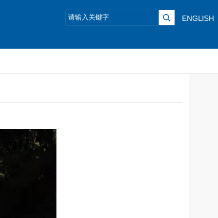
ENGLISH