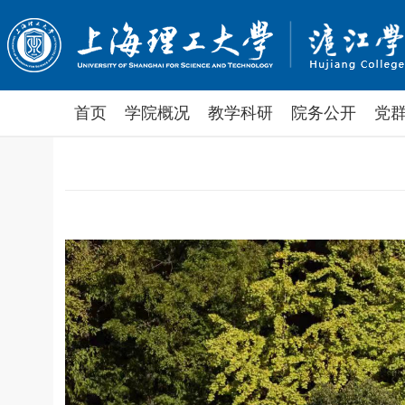
首页
学院概况
教学科研
院务公开
党