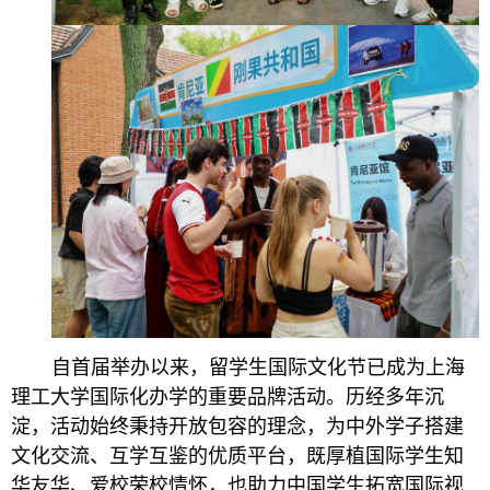
自首届举办以来，留学生国际文化节已成为上海
理工大学国际化办学的重要品牌活动。历经多年沉
淀，活动始终秉持开放包容的理念，为中外学子搭建
文化交流、互学互鉴的优质平台，既厚植国际学生知
华友华、爱校荣校情怀，也助力中国学生拓宽国际视