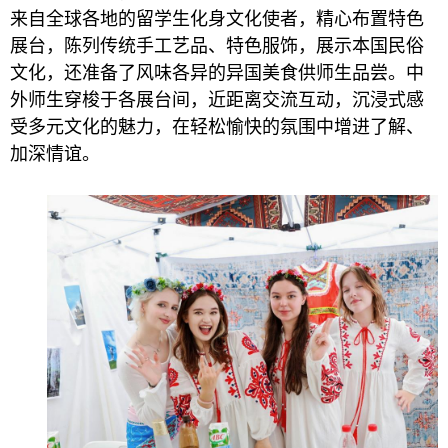
来自全球各地的留学生化身文化使者，精心布置特色
展台，陈列传统手工艺品、特色服饰，展示本国民俗
文化，还准备了风味各异的异国美食供师生品尝。中
外师生穿梭于各展台间，近距离交流互动，沉浸式感
受多元文化的魅力，在轻松愉快的氛围中增进了解、
加深情谊。