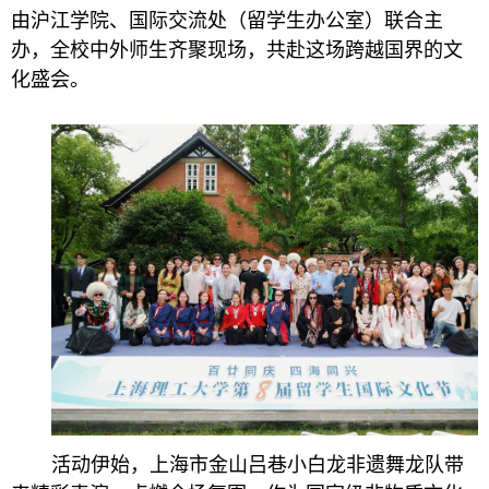
由沪江学院、国际交流处（留学生办公室）联合主
办，全校中外师生齐聚现场，共赴这场跨越国界的文
化盛会。
活动伊始，上海市金山吕巷小白龙非遗舞龙队带