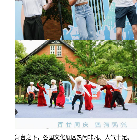
舞台之下，各国文化展区热闹非凡、人气十足。