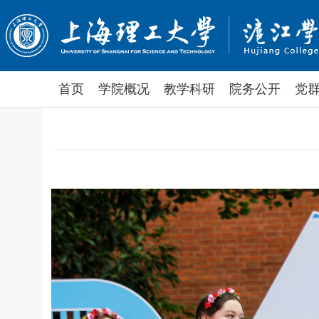
首页
学院概况
教学科研
院务公开
党