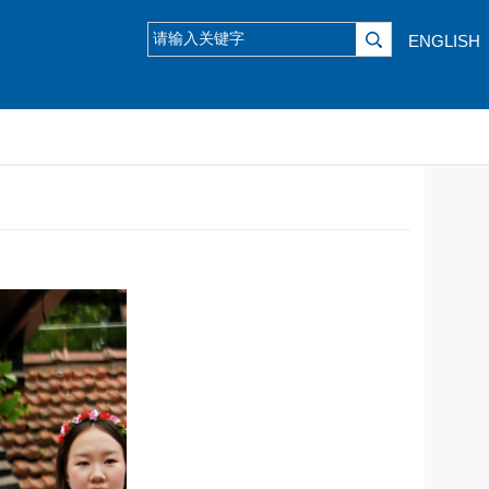
ENGLISH