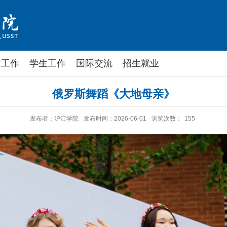
群工作
学生工作
国际交流
招生就业
俄罗斯舞蹈《大地母亲》
发布者：沪江学院
发布时间：2026-06-01
浏览次数：
155