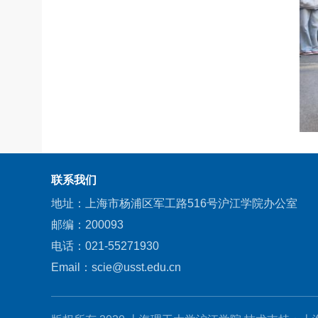
联系我们
地址：上海市杨浦区军工路516号沪江学院办公室
邮编：200093
电话：021-55271930
Email：scie@usst.edu.cn