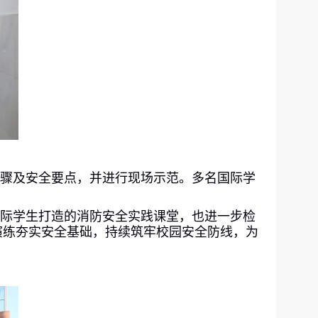
步骤及安全要点，并进行现场示范。多名国际学
国际学生打造的消防安全实践课堂，也进一步检
演练夯实安全基础，持续筑牢校园安全防线，为