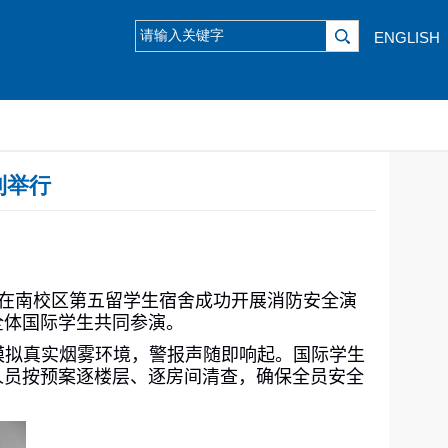
ENGLISH
利举行
在南校区第五留学生宿舍成功开展消防安全演
全体国际学生共同参演。
模拟真实烟雾环境，警报声随即响起。国际学生
人员按预案逐楼层、逐房间清查，确保全员安全