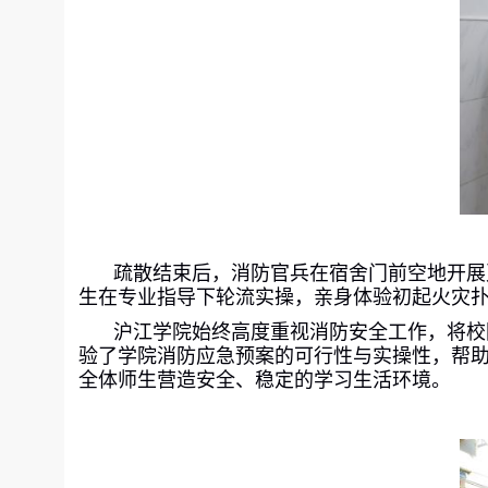
疏散结束后，消防官兵在宿舍门前空地开展
生在专业指导下轮流实操，亲身体验初起火灾
沪江学院始终高度重视消防安全工作，将校
验了学院消防应急预案的可行性与实操性，帮
全体师生营造安全、稳定的学习生活环境。