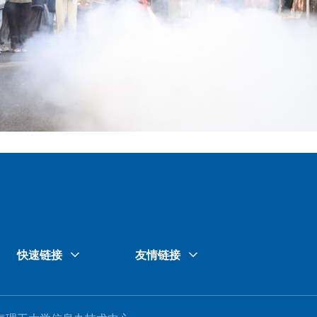
快速链接
友情链接