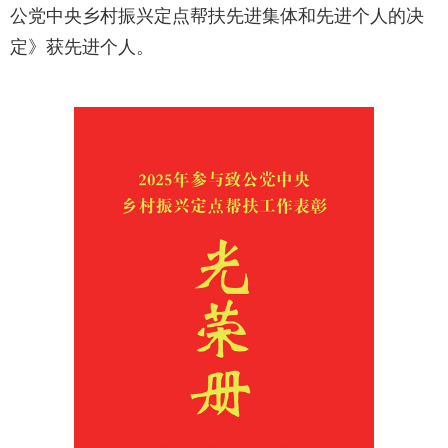
公党中央乡村振兴定点帮扶先进集体和先进个人的决
定》获先进个人。