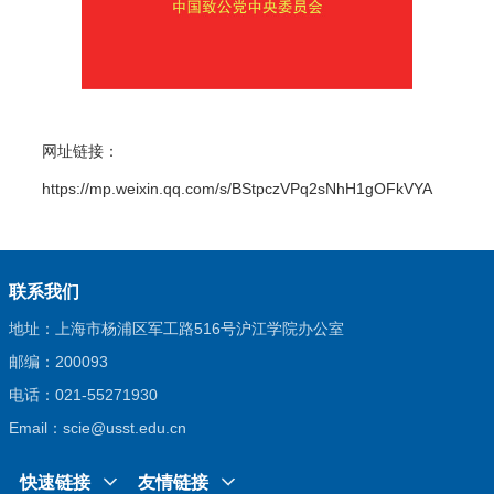
网址链接：
https://mp.weixin.qq.com/s/BStpczVPq2sNhH1gOFkVYA
联系我们
地址：上海市杨浦区军工路516号沪江学院办公室
邮编：200093
电话：021-55271930
Email：scie@usst.edu.cn
快速链接
友情链接