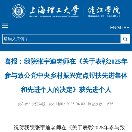
ENGLISH
喜报：我院张宇迪老师在《关于表彰2025年
参与致公党中央乡村振兴定点帮扶先进集体
和先进个人的决定》获先进个人
发布者：沪江学院
发布时间：2026-04-03
浏览次数：
676
祝贺我院张宇迪老师在《关于表彰2025年参与致