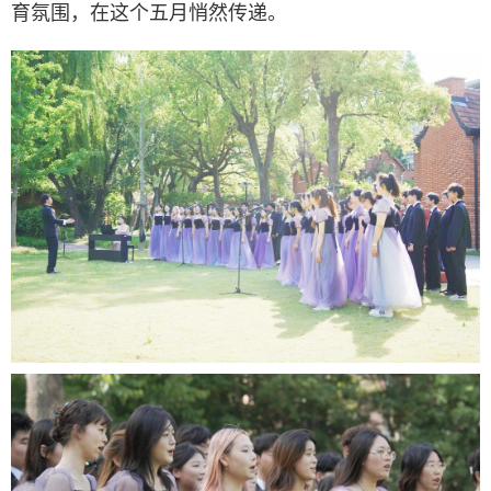
育氛围，在这个五月悄然传递。