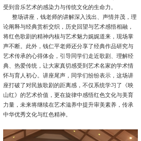
受到音乐艺术的感染力与传统文化的生命力。
整场讲座，钱老师的讲解深入浅出、声情并茂，理
论阐释与经典赏析交织，历史回望与艺术感悟相融，
将红色歌剧的精神内核与艺术魅力娓娓道来，现场掌
声不断。此外，钱仁平老师还分享了经典作品研究与
艺术传承的心得体会，引导同学们走近歌剧、理解经
典、热爱传统，让大家真切感受到艺术名家的学术情
怀与育人初心。讲座尾声，同学们纷纷表示，这场讲
座打破了对民族歌剧的距离感，不仅系统学习了《映
山红》的艺术价值，更在旋律中感悟红色文化与美育
力量，未来将继续在艺术滋养中提升审美素养，传承
中华优秀文化与红色精神。