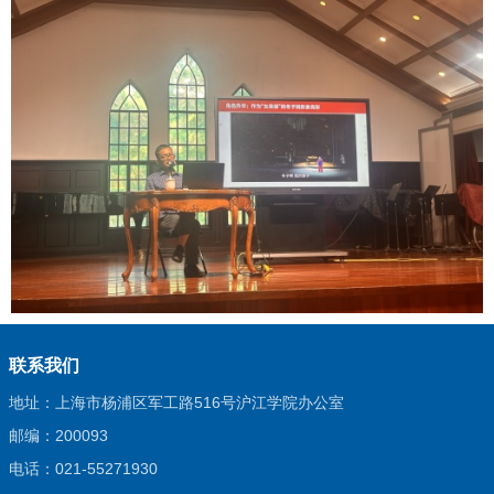
联系我们
地址：上海市杨浦区军工路516号沪江学院办公室
邮编：200093
电话：021-55271930