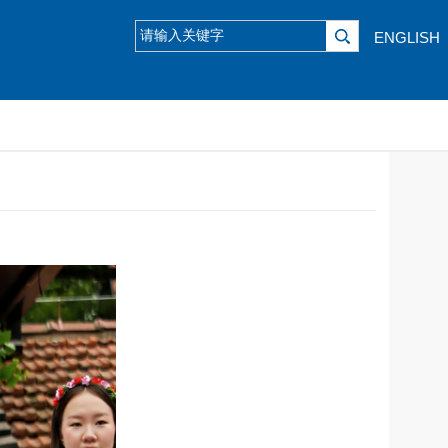
ENGLISH