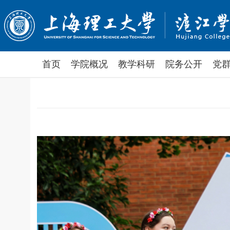
首页
学院概况
教学科研
院务公开
党