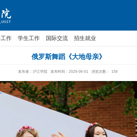
群工作
学生工作
国际交流
招生就业
俄罗斯舞蹈《大地母亲》
发布者：沪江学院
发布时间：2026-06-01
浏览次数：
158