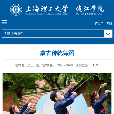
ENGLISH
蒙古传统舞蹈
发布者：沪江学院
发布时间：2026-06-01
浏览次数：
153