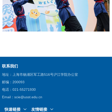
联系我们
地址：上海市杨浦区军工路516号沪江学院办公室
邮编：200093
电话：021-55271930
Email：scie@usst.edu.cn
快速链接
友情链接