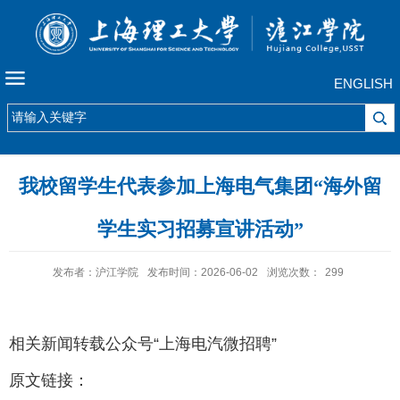
ENGLISH
我校留学生代表参加上海电气集团“海外留
学生实习招募宣讲活动”
发布者：沪江学院
发布时间：2026-06-02
浏览次数：
299
相关新闻转载公众号“上海电汽微招聘”
原文链接：