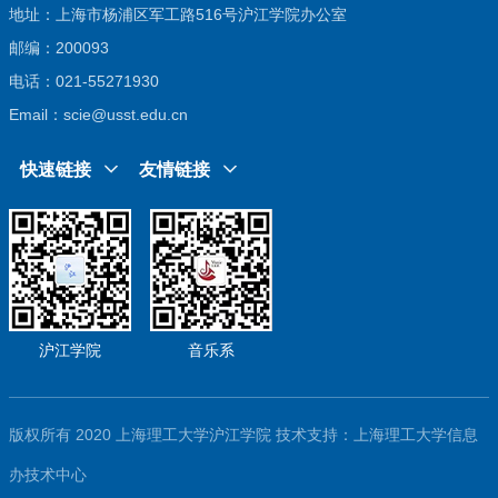
地址：上海市杨浦区军工路516号沪江学院办公室
邮编：200093
电话：021-55271930
Email：scie@usst.edu.cn
快速链接
友情链接
沪江学院
音乐系
版权所有 2020 上海理工大学沪江学院
技术支持：上海理工大学信息
办技术中心