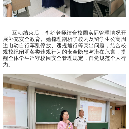
互动结束后，李娇老师结合校园实际管理情况开
展补充安全教育。她梳理剖析了校内及留学生公寓周
边电动自行车乱停放、违规通行等突出问题，结合校
规校纪阐明各类违规行为的安全隐患与潜在危害，提
醒全体学生严守校园安全管理规定，自觉规范个人行
为。