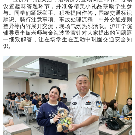
设置趣味答题环节，并准备精美小礼品鼓励学生参
与。同学们踊跃举手、积极提问作答，围绕交通标识
辨识、骑行注意事项、事故处理流程、中外交通规则
差异等内容展开交流，现场气氛热烈活跃。沪江学院
辅导员李娇老师与金海波警官针对大家提出的问题逐
一细致解答，让在场学生在互动中巩固交通安全知
识。