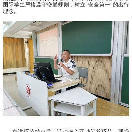
国际学生严格遵守交通规则，树立“安全第一”的出行
理念。
宣讲环节结束后，活动进入互动问答环节。现场