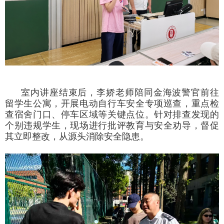
室内讲座结束后，李娇老师陪同金海波警官前往
留学生公寓，开展电动自行车安全专项巡查，重点检
查宿舍门口、停车区域等关键点位。针对排查发现的
个别违规学生，现场进行批评教育与安全劝导，督促
其立即整改，从源头消除安全隐患。