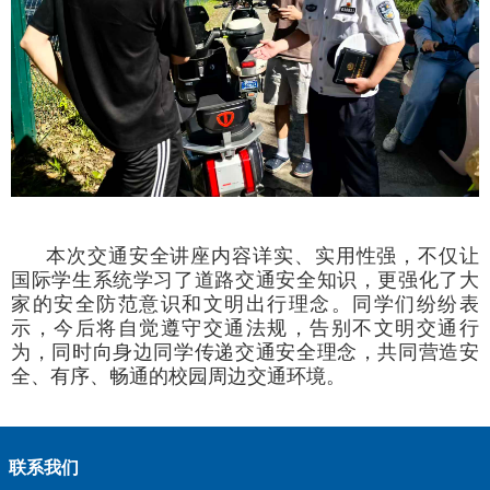
本次交通安全讲座内容详实、实用性强，不仅让
国际学生系统学习了道路交通安全知识，更强化了大
家的安全防范意识和文明出行理念。同学们纷纷表
示，今后将自觉遵守交通法规，告别不文明交通行
为，同时向身边同学传递交通安全理念，共同营造安
全、有序、畅通的校园周边交通环境。
联系我们