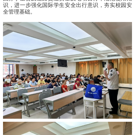
识，进一步强化国际学生安全出行意识，夯实校园安
全管理基础。