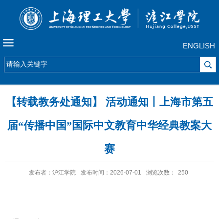
ENGLISH
【转载教务处通知】 活动通知丨上海市第五
届“传播中国”国际中文教育中华经典教案大
赛
发布者：沪江学院
发布时间：2026-07-01
浏览次数：
250